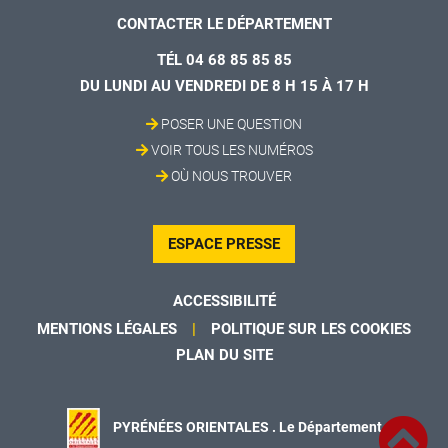
CONTACTER LE DÉPARTEMENT
TÉL 04 68 85 85 85
DU LUNDI AU VENDREDI DE 8 H 15 À 17 H
POSER UNE QUESTION
VOIR TOUS LES NUMÉROS
OÙ NOUS TROUVER
ESPACE PRESSE
ACCESSIBILITÉ
MENTIONS LÉGALES
POLITIQUE SUR LES COOKIES
PLAN DU SITE
PYRÉNÉES ORIENTALES . Le Département