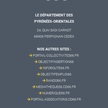
LE DÉPARTEMENT DES
PYRÉNÉES-ORIENTALES
24, QUAI SADI CARNOT
66906 PERPIGNAN CEDEX
NOS AUTRES SITES :
PORTAIL-COLLECTIVITES66.FR
OBJECTIFINSERTION66
INFOROUTE66.FR
OBJECTIFEMPLOI66
RANDO66.FR
MEDIATHEQUE66.CD66.FR
NUMERIQUE66.FR
PORTAIL-ASSOCIATIONS.CD66.FR