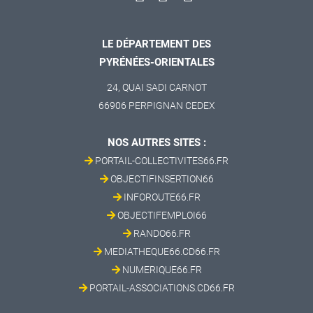
LE DÉPARTEMENT DES
PYRÉNÉES-ORIENTALES
24, QUAI SADI CARNOT
66906 PERPIGNAN CEDEX
NOS AUTRES SITES :
PORTAIL-COLLECTIVITES66.FR
OBJECTIFINSERTION66
INFOROUTE66.FR
OBJECTIFEMPLOI66
RANDO66.FR
MEDIATHEQUE66.CD66.FR
NUMERIQUE66.FR
PORTAIL-ASSOCIATIONS.CD66.FR