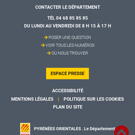
CONTACTER LE DÉPARTEMENT
TÉL 04 68 85 85 85
DU LUNDI AU VENDREDI DE 8 H 15 À 17 H
POSER UNE QUESTION
VOIR TOUS LES NUMÉROS
OÙ NOUS TROUVER
ESPACE PRESSE
ACCESSIBILITÉ
MENTIONS LÉGALES
POLITIQUE SUR LES COOKIES
PLAN DU SITE
PYRÉNÉES ORIENTALES . Le Département