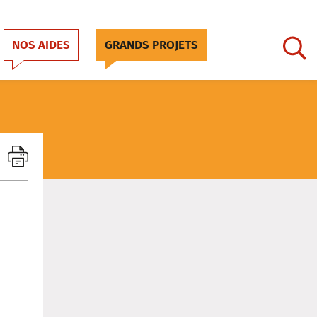
NOS AIDES
GRANDS PROJETS