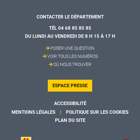
CONTACTER LE DÉPARTEMENT
TÉL 04 68 85 85 85
DU LUNDI AU VENDREDI DE 8 H 15 À 17 H
POSER UNE QUESTION
VOIR TOUS LES NUMÉROS
OÙ NOUS TROUVER
ESPACE PRESSE
ACCESSIBILITÉ
MENTIONS LÉGALES
POLITIQUE SUR LES COOKIES
PLAN DU SITE