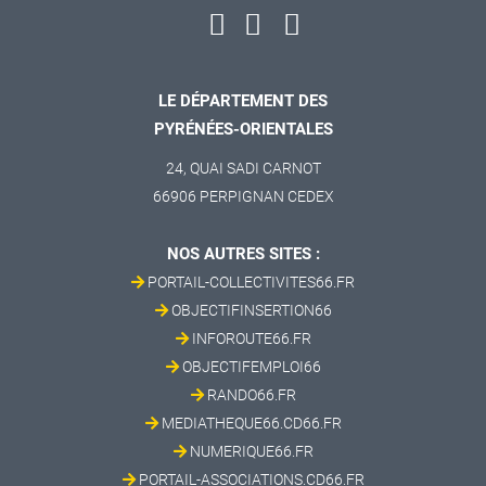
LE DÉPARTEMENT DES
PYRÉNÉES-ORIENTALES
24, QUAI SADI CARNOT
66906 PERPIGNAN CEDEX
NOS AUTRES SITES :
PORTAIL-COLLECTIVITES66.FR
OBJECTIFINSERTION66
INFOROUTE66.FR
OBJECTIFEMPLOI66
RANDO66.FR
MEDIATHEQUE66.CD66.FR
NUMERIQUE66.FR
PORTAIL-ASSOCIATIONS.CD66.FR