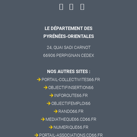
LE DÉPARTEMENT DES
PYRÉNÉES-ORIENTALES
24, QUAI SADI CARNOT
66906 PERPIGNAN CEDEX
NOS AUTRES SITES :
PORTAIL-COLLECTIVITES66.FR
OBJECTIFINSERTION66
INFOROUTE66.FR
OBJECTIFEMPLOI66
RANDO66.FR
MEDIATHEQUE66.CD66.FR
NUMERIQUE66.FR
PORTAIL-ASSOCIATIONS.CD66.FR