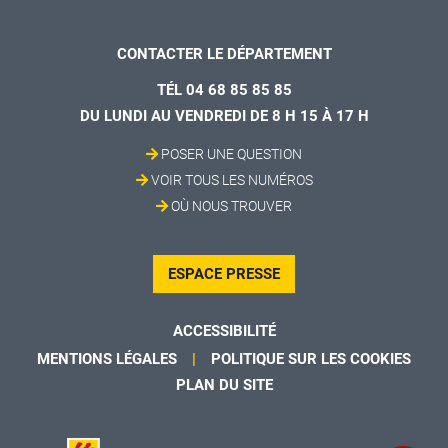
CONTACTER LE DÉPARTEMENT
TÉL 04 68 85 85 85
DU LUNDI AU VENDREDI DE 8 H 15 À 17 H
POSER UNE QUESTION
VOIR TOUS LES NUMÉROS
OÙ NOUS TROUVER
ESPACE PRESSE
ACCESSIBILITÉ
MENTIONS LÉGALES
POLITIQUE SUR LES COOKIES
PLAN DU SITE