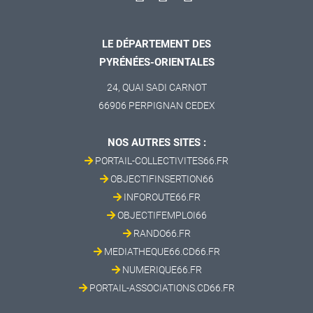
LE DÉPARTEMENT DES
PYRÉNÉES-ORIENTALES
24, QUAI SADI CARNOT
66906 PERPIGNAN CEDEX
NOS AUTRES SITES :
PORTAIL-COLLECTIVITES66.FR
OBJECTIFINSERTION66
INFOROUTE66.FR
OBJECTIFEMPLOI66
RANDO66.FR
MEDIATHEQUE66.CD66.FR
NUMERIQUE66.FR
PORTAIL-ASSOCIATIONS.CD66.FR