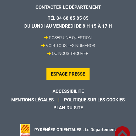
CONTACTER LE DÉPARTEMENT
TÉL 04 68 85 85 85
DU LUNDI AU VENDREDI DE 8 H 15 À 17 H
POSER UNE QUESTION
VOIR TOUS LES NUMÉROS
OÙ NOUS TROUVER
ESPACE PRESSE
ACCESSIBILITÉ
MENTIONS LÉGALES
POLITIQUE SUR LES COOKIES
PLAN DU SITE
PYRÉNÉES ORIENTALES . Le Département