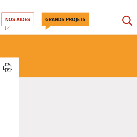
NOS AIDES
GRANDS PROJETS