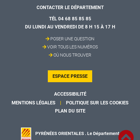
CONTACTER LE DÉPARTEMENT
TÉL 04 68 85 85 85
DU LUNDI AU VENDREDI DE 8 H 15 À 17 H
POSER UNE QUESTION
VOIR TOUS LES NUMÉROS
OÙ NOUS TROUVER
ESPACE PRESSE
ACCESSIBILITÉ
MENTIONS LÉGALES
POLITIQUE SUR LES COOKIES
PLAN DU SITE
PYRÉNÉES ORIENTALES . Le Département