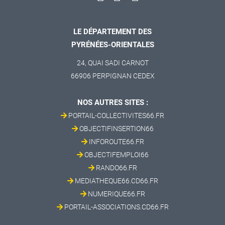
LE DÉPARTEMENT DES
PYRÉNÉES-ORIENTALES
24, QUAI SADI CARNOT
66906 PERPIGNAN CEDEX
NOS AUTRES SITES :
PORTAIL-COLLECTIVITES66.FR
OBJECTIFINSERTION66
INFOROUTE66.FR
OBJECTIFEMPLOI66
RANDO66.FR
MEDIATHEQUE66.CD66.FR
NUMERIQUE66.FR
PORTAIL-ASSOCIATIONS.CD66.FR