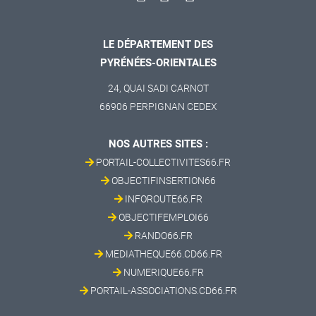
LE DÉPARTEMENT DES
PYRÉNÉES-ORIENTALES
24, QUAI SADI CARNOT
66906 PERPIGNAN CEDEX
NOS AUTRES SITES :
PORTAIL-COLLECTIVITES66.FR
OBJECTIFINSERTION66
INFOROUTE66.FR
OBJECTIFEMPLOI66
RANDO66.FR
MEDIATHEQUE66.CD66.FR
NUMERIQUE66.FR
PORTAIL-ASSOCIATIONS.CD66.FR