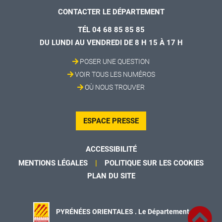
CONTACTER LE DÉPARTEMENT
TÉL 04 68 85 85 85
DU LUNDI AU VENDREDI DE 8 H 15 À 17 H
POSER UNE QUESTION
VOIR TOUS LES NUMÉROS
OÙ NOUS TROUVER
ESPACE PRESSE
ACCESSIBILITÉ
MENTIONS LÉGALES
POLITIQUE SUR LES COOKIES
PLAN DU SITE
PYRÉNÉES ORIENTALES . Le Département