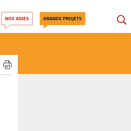
NOS AIDES
GRANDS PROJETS