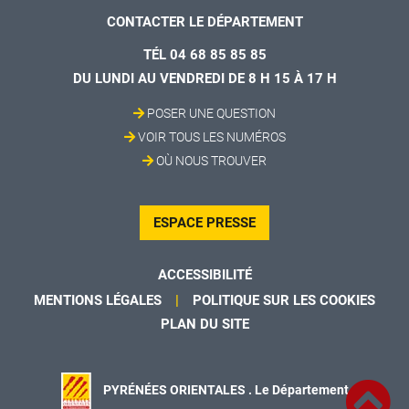
CONTACTER LE DÉPARTEMENT
TÉL 04 68 85 85 85
DU LUNDI AU VENDREDI DE 8 H 15 À 17 H
POSER UNE QUESTION
VOIR TOUS LES NUMÉROS
OÙ NOUS TROUVER
ESPACE PRESSE
ACCESSIBILITÉ
MENTIONS LÉGALES
POLITIQUE SUR LES COOKIES
PLAN DU SITE
PYRÉNÉES ORIENTALES . Le Département