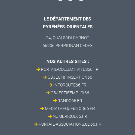
LE DÉPARTEMENT DES
PYRÉNÉES-ORIENTALES
24, QUAI SADI CARNOT
66906 PERPIGNAN CEDEX
NOS AUTRES SITES :
PORTAIL-COLLECTIVITES66.FR
OBJECTIFINSERTION66
INFOROUTE66.FR
OBJECTIFEMPLOI66
RANDO66.FR
MEDIATHEQUE66.CD66.FR
NUMERIQUE66.FR
PORTAIL-ASSOCIATIONS.CD66.FR