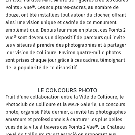
Points 2 Vue®. Ces sculptures-cadres, au nombre de
douze, ont été installées tout autour du clocher, offrant
ainsi une vision unique et cadrée de ce monument
emblématique. Depuis leur mise en place, ces Points 2
Vue® sont devenus un dispositif de parcours qui invite
les visiteurs à prendre des photographies et à partager
leur vision de Collioure. Environ quatre-mille photos
sont prises chaque jour grâce à ces cadres, témoignant
de la popularité de ce dispositif.
LE CONCOURS PHOTO
Fruit d’une collaboration entre la Ville de Collioure, le
Photoclub de Collioure et la MA2F Galerie, un concours
photo, organisé l’été dernier, a invité les photographes
amateurs et professionnels à capturer les plus belles
vues de la ville à travers ces Points 2 Vue®. Le Château
royal de Collioure s’y est associé en proposant aux