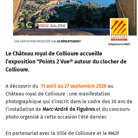
Le Château royal de Collioure accueille
l’exposition “Points 2 Vue® autour du clocher de
Collioure.
A découvrir du
11 avril au 27 septembre 2026
au
Château royal de Collioure : une manifestation
photographique qui s’inscrit dans le cadre des 30 ans de
l’installation de
Marc-André de Figuères
et du concours-
photo organisé à cette occasion l’été dernier.
En partenariat avec la Ville de Collioure et la MA2F