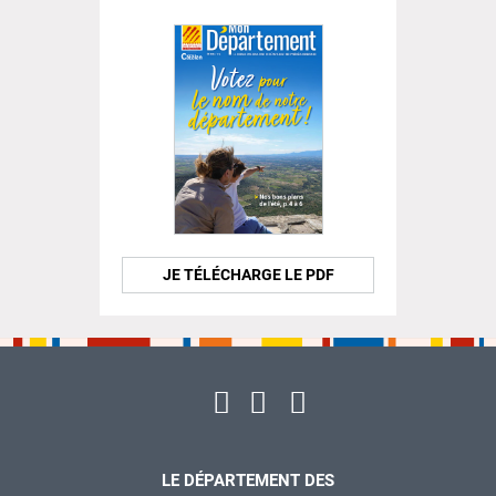
JE TÉLÉCHARGE LE PDF
LE DÉPARTEMENT DES