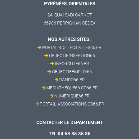
PYRÉNÉES-ORIENTALES
24, QUAI SADI CARNOT
66906 PERPIGNAN CEDEX
NOS AUTRES SITES :
PORTAIL-COLLECTIVITES66.FR
OBJECTIFINSERTION66
INFOROUTE66.FR
OBJECTIFEMPLOI66
RANDO66.FR
MEDIATHEQUE66.CD66.FR
NUMERIQUE66.FR
PORTAIL-ASSOCIATIONS.CD66.FR
CONTACTER LE DÉPARTEMENT
TÉL 04 68 85 85 85