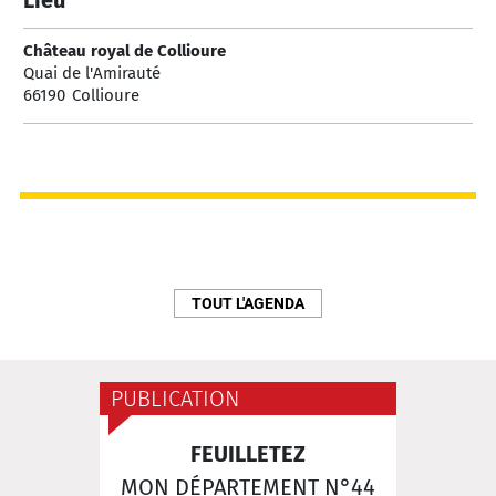
Lieu
Château royal de Collioure
Quai de l'Amirauté
66190
Collioure
TOUT L'AGENDA
PUBLICATION
FEUILLETEZ
MON DÉPARTEMENT N°44