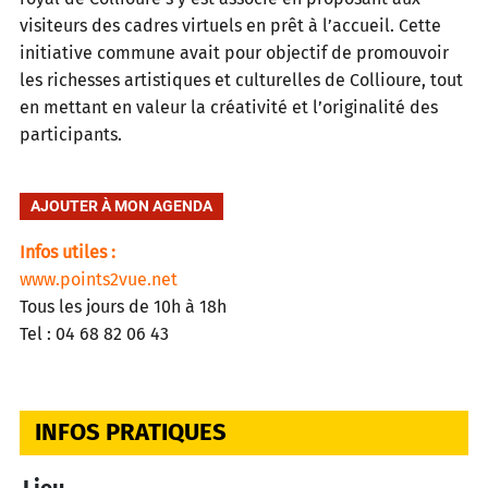
visiteurs des cadres virtuels en prêt à l’accueil. Cette
initiative commune avait pour objectif de promouvoir
les richesses artistiques et culturelles de Collioure, tout
en mettant en valeur la créativité et l’originalité des
participants.
AJOUTER À MON AGENDA
Infos utiles :
www.points2vue.net
Tous les jours de 10h à 18h
Tel : 04 68 82 06 43
INFOS PRATIQUES