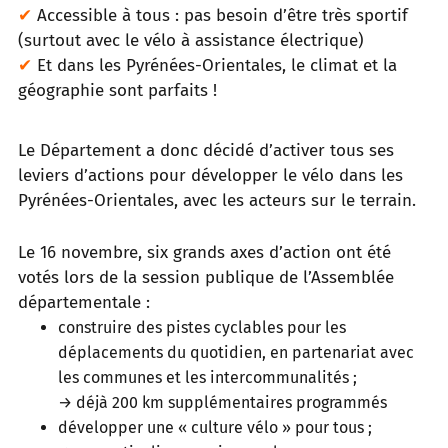
✔
Accessible à tous : pas besoin d’être très sportif
(surtout avec le vélo à assistance électrique)
✔
Et dans les Pyrénées-Orientales, le climat et la
géographie sont parfaits !
Le Département a donc décidé d’activer tous ses
leviers d’actions pour développer le vélo dans les
Pyrénées-Orientales, avec les acteurs sur le terrain.
Le 16 novembre, six grands axes d’action ont été
votés lors de la session publique de l’Assemblée
départementale :
construire des pistes cyclables pour les
déplacements du quotidien, en partenariat avec
les communes et les intercommunalités ;
→ déjà 200 km supplémentaires programmés
développer une « culture vélo » pour tous ;