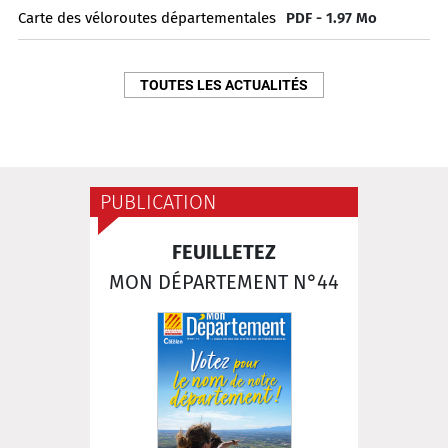
Carte des véloroutes départementales
PDF - 1.97 Mo
TOUTES LES ACTUALITÉS
PUBLICATION
FEUILLETEZ
MON DÉPARTEMENT N°44