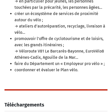
→ en particulier pour jeunes, les personnes
touchées par la précarité, les personnes âgées…
créer un écosystème de services de proximité
autour du vélo ;
→ ateliers d’autoréparation, recyclage, livraison à
vélo…
promouvoir l’offre de cyclotourisme et de loisirs,
avec les grands itinéraires ;
→ Véloroute V81 Le Barcarès-Bayonne, EuroVélo8
Athènes-Cadix, Agouille de la Mar…
faire du Département un « Employeur pro vélo » ;
coordonner et évaluer le Plan vélo.
Téléchargements