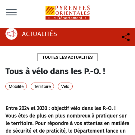
Skip to content
ACTUALITÉS
TOUTES LES ACTUALITÉS
Tous à vélo dans les P.-O. !
Mobilite
Territoire
Vélo
Entre 2024 et 2030 : objectif vélo dans les P.-O. !
Vous êtes de plus en plus nombreux à pratiquer sur
le territoire. Pour répondre à vos attentes en matière
de sécurité et de praticité, le Département lance un