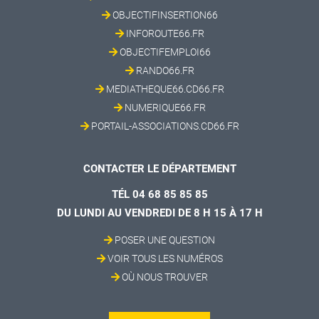
OBJECTIFINSERTION66
INFOROUTE66.FR
OBJECTIFEMPLOI66
RANDO66.FR
MEDIATHEQUE66.CD66.FR
NUMERIQUE66.FR
PORTAIL-ASSOCIATIONS.CD66.FR
CONTACTER LE DÉPARTEMENT
TÉL 04 68 85 85 85
DU LUNDI AU VENDREDI DE 8 H 15 À 17 H
POSER UNE QUESTION
VOIR TOUS LES NUMÉROS
OÙ NOUS TROUVER