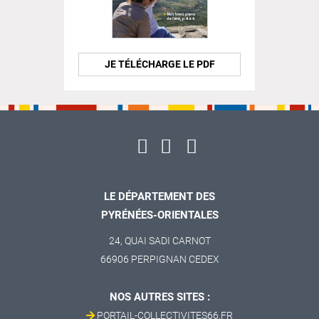
JE TÉLÉCHARGE LE PDF
LE DÉPARTEMENT DES
PYRÉNÉES-ORIENTALES
24, QUAI SADI CARNOT
66906 PERPIGNAN CEDEX
NOS AUTRES SITES :
PORTAIL-COLLECTIVITES66.FR