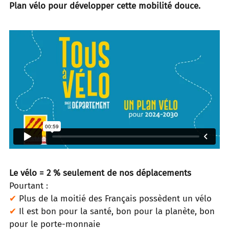
Plan vélo pour développer cette mobilité douce.
Le vélo = 2 % seulement de nos déplacements
Pourtant :
✔
Plus de la moitié des Français possèdent un vélo
✔
Il est bon pour la santé, bon pour la planète, bon
pour le porte-monnaie