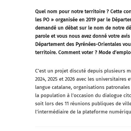
Quel nom pour notre territoire ? Cette co
les PO » organisée en 2019 par le Départem
demandé un débat sur le nom de notre dé
parole et vous nous avez donné votre avis 
Département des Pyrénées-Orientales vous
territoire.
Comment voter ?
Mode d’emploi
C’est un projet discuté depuis plusieurs mo
2024, 2025 et 2026 avec les universitaires 
langue catalane, organisations patronales
la population à l’occasion du dialogue ci
soit lors des 11 réunions publiques de vill
l’intermédiaire de la plateforme numériqu