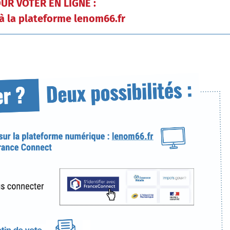
UR VOTER EN LIGNE :
à la plateforme lenom66.fr