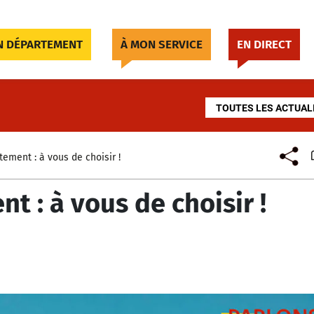
 DÉPARTEMENT
À MON SERVICE
EN DIRECT
TOUTES LES ACTUAL
ment : à vous de choisir !
 : à vous de choisir !