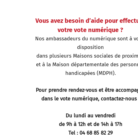
Vous avez besoin d’aide pour effect
votre vote numérique ?
Nos ambassadeurs du numérique sont à vo
disposition
dans plusieurs Maisons sociales de proxim
et à la Maison départementale des person
handicapées (MDPH).
Pour prendre rendez-vous et être accompa
dans le vote numérique, contactez-nous 
Du lundi au vendredi
de 9h à 12h et de 14h à 17h
Tel : 04 68 85 82 29