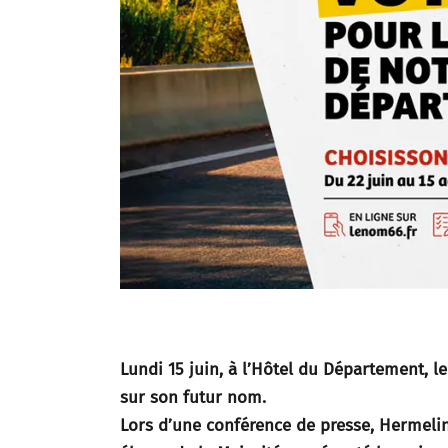
Lundi 15 juin, à l’Hôtel du Département, l
sur son futur nom.
Lors d’une conférence de presse, Hermel