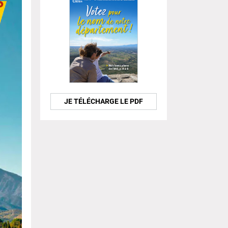
JE TÉLÉCHARGE LE PDF