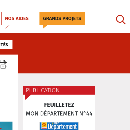
NOS AIDES
GRANDS PROJETS
ITÉS
PUBLICATION
FEUILLETEZ
MON DÉPARTEMENT N°44