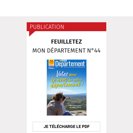
PUBLICATION
FEUILLETEZ
MON DÉPARTEMENT N°44
JE TÉLÉCHARGE LE PDF