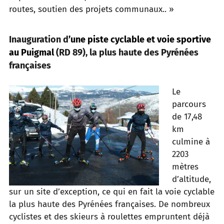
routes, soutien des projets communaux.. »
Inauguration d
’une piste cyclable et voie sportive
au Puigmal
(RD 89), la plus haute des Pyrénées
françaises
Le
parcours
de 17,48
km
culmine à
2203
mètres
d’altitude,
sur un site d’exception, ce qui en fait la voie cyclable
la plus haute des Pyrénées françaises. De nombreux
cyclistes et des skieurs à roulettes empruntent déjà