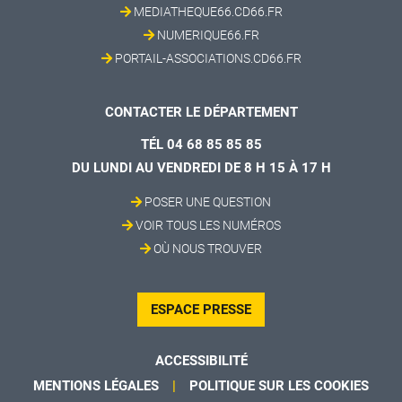
MEDIATHEQUE66.CD66.FR
NUMERIQUE66.FR
PORTAIL-ASSOCIATIONS.CD66.FR
CONTACTER LE DÉPARTEMENT
TÉL 04 68 85 85 85
DU LUNDI AU VENDREDI DE 8 H 15 À 17 H
POSER UNE QUESTION
VOIR TOUS LES NUMÉROS
OÙ NOUS TROUVER
ESPACE PRESSE
ACCESSIBILITÉ
MENTIONS LÉGALES
POLITIQUE SUR LES COOKIES