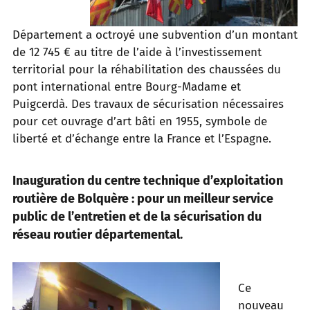
Département a octroyé une subvention d’un montant
de 12 745 € au titre de l’aide à l’investissement
territorial pour la réhabilitation des chaussées du
pont international entre Bourg-Madame et
Puigcerdà. Des travaux de sécurisation nécessaires
pour cet ouvrage d’art bâti en 1955, symbole de
liberté et d’échange entre la France et l’Espagne.
Inauguration du centre technique d’exploitation
routière de Bolquère : pour un meilleur service
public de l’entretien et de la sécurisation du
réseau routier départemental.
Ce
nouveau