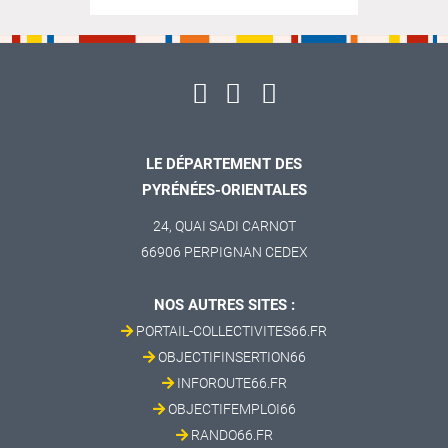
LE DÉPARTEMENT DES
PYRÉNÉES-ORIENTALES
24, QUAI SADI CARNOT
66906 PERPIGNAN CEDEX
NOS AUTRES SITES :
PORTAIL-COLLECTIVITES66.FR
OBJECTIFINSERTION66
INFOROUTE66.FR
OBJECTIFEMPLOI66
RANDO66.FR