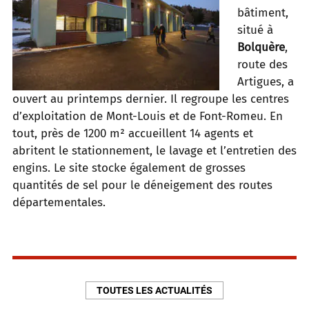
bâtiment,
situé à
Bolquère
,
route des
Artigues, a
ouvert au printemps dernier. Il regroupe les centres
d’exploitation de Mont-Louis et de Font-Romeu. En
tout, près de 1200 m² accueillent 14 agents et
abritent le stationnement, le lavage et l’entretien des
engins. Le site stocke également de grosses
quantités de sel pour le déneigement des routes
départementales.
TOUTES LES ACTUALITÉS