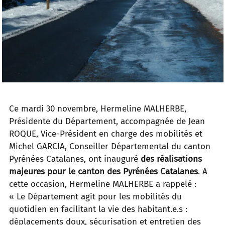
Ce mardi 30 novembre, Hermeline MALHERBE,
Présidente du Département, accompagnée de Jean
ROQUE, Vice-Président en charge des mobilités et
Michel GARCIA, Conseiller Départemental du canton
Pyrénées Catalanes, ont inauguré
des réalisations
majeures pour le canton des Pyrénées Catalanes
. A
cette occasion, Hermeline MALHERBE a rappelé :
« Le Département agit pour les mobilités du
quotidien en facilitant la vie des habitant.e.s :
déplacements doux, sécurisation et entretien des