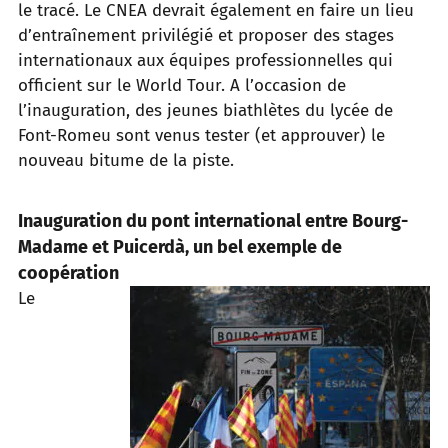
le tracé. Le CNEA devrait également en faire un lieu
d’entraînement privilégié et proposer des stages
internationaux aux équipes professionnelles qui
officient sur le World Tour. A l’occasion de
l’inauguration, des jeunes biathlètes du lycée de
Font-Romeu sont venus tester (et approuver) le
nouveau bitume de la piste.
Inauguration du pont international entre Bourg-
Madame et Puicerdà, un bel exemple de
coopération
Le