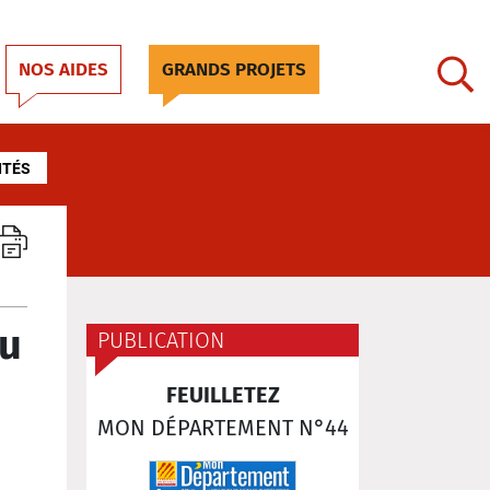
NOS AIDES
GRANDS PROJETS
ITÉS
du
PUBLICATION
FEUILLETEZ
MON DÉPARTEMENT N°44