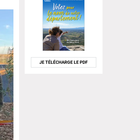
JE TÉLÉCHARGE LE PDF