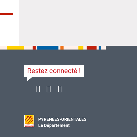
Restez connecté !
PYRÉNÉES-ORIENTALES
Le Département