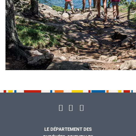
LE DÉPARTEMENT DES