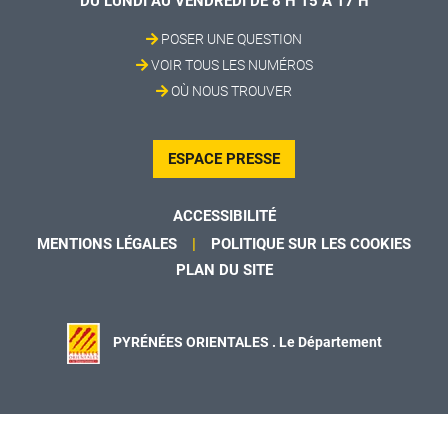
DU LUNDI AU VENDREDI DE 8 H 15 À 17 H
POSER UNE QUESTION
VOIR TOUS LES NUMÉROS
OÙ NOUS TROUVER
ESPACE PRESSE
ACCESSIBILITÉ
MENTIONS LÉGALES
POLITIQUE SUR LES COOKIES
PLAN DU SITE
PYRÉNÉES ORIENTALES . Le Département