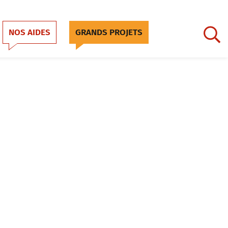
NOS AIDES
GRANDS PROJETS