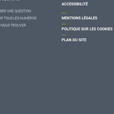
ACCESSIBILITÉ
SER UNE QUESTION
MENTIONS LÉGALES
IR TOUS LES NUMÉROS
 NOUS TROUVER
POLITIQUE SUR LES COOKIES
PLAN DU SITE