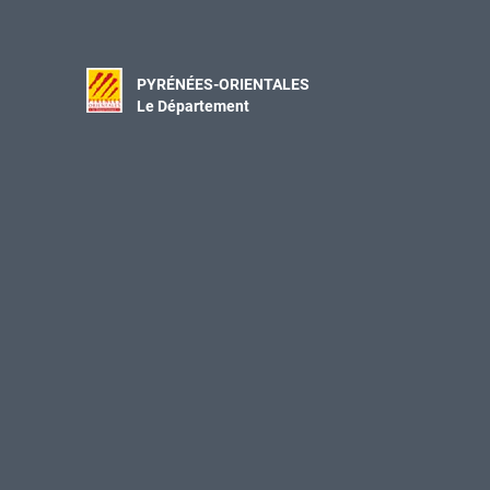
PYRÉNÉES-ORIENTALES
Le Département