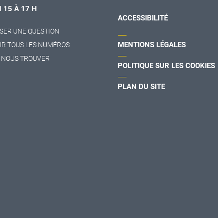
H 15 À 17 H
ACCESSIBILITÉ
SER UNE QUESTION
MENTIONS LÉGALES
IR TOUS LES NUMÉROS
 NOUS TROUVER
POLITIQUE SUR LES COOKIES
PLAN DU SITE