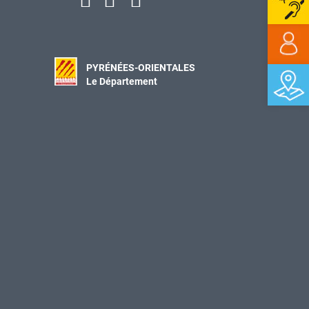
PYRÉNÉES-ORIENTALES
Le Département