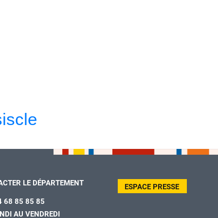
iscle
ACTER LE DÉPARTEMENT
ESPACE PRESSE
4 68 85 85 85
NDI AU VENDREDI