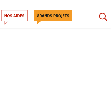
NOS AIDES
GRANDS PROJETS