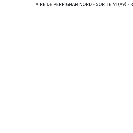
AIRE DE PERPIGNAN NORD - SORTIE 41 (A9) - 