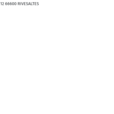
R12 66600 RIVESALTES