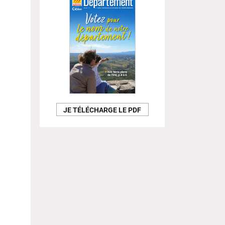
JE TÉLÉCHARGE LE PDF