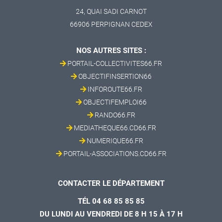
24, QUAI SADI CARNOT
66906 PERPIGNAN CEDEX
NOS AUTRES SITES :
PORTAIL-COLLECTIVITES66.FR
OBJECTIFINSERTION66
INFOROUTE66.FR
OBJECTIFEMPLOI66
RANDO66.FR
MEDIATHEQUE66.CD66.FR
NUMERIQUE66.FR
PORTAIL-ASSOCIATIONS.CD66.FR
CONTACTER LE DÉPARTEMENT
TÉL 04 68 85 85 85
DU LUNDI AU VENDREDI DE 8 H 15 À 17 H