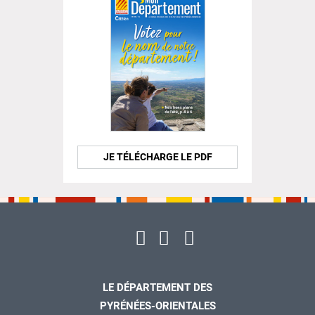
JE TÉLÉCHARGE LE PDF
LE DÉPARTEMENT DES
PYRÉNÉES-ORIENTALES