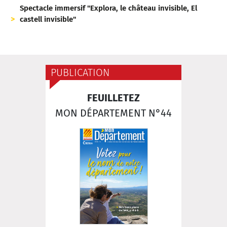
Spectacle immersif "Explora, le château invisible, El
castell invisible"
PUBLICATION
FEUILLETEZ
MON DÉPARTEMENT N°44