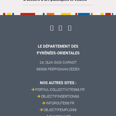
LE DÉPARTEMENT DES
PYRÉNÉES-ORIENTALES
24, QUAI SADI CARNOT
66906 PERPIGNAN CEDEX
NOS AUTRES SITES :
PORTAIL-COLLECTIVITES66.FR
OBJECTIFINSERTION66
INFOROUTE66.FR
OBJECTIFEMPLOI66