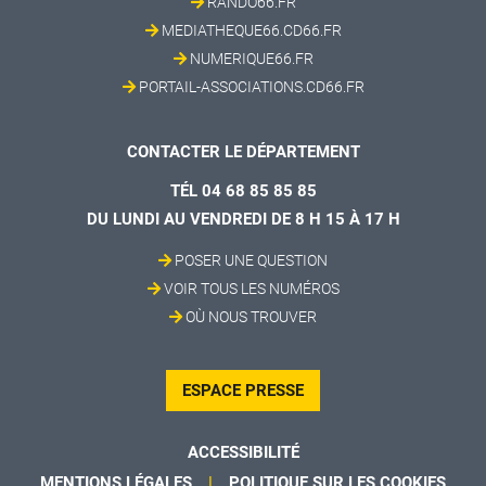
RANDO66.FR
MEDIATHEQUE66.CD66.FR
NUMERIQUE66.FR
PORTAIL-ASSOCIATIONS.CD66.FR
CONTACTER LE DÉPARTEMENT
TÉL 04 68 85 85 85
DU LUNDI AU VENDREDI DE 8 H 15 À 17 H
POSER UNE QUESTION
VOIR TOUS LES NUMÉROS
OÙ NOUS TROUVER
ESPACE PRESSE
ACCESSIBILITÉ
MENTIONS LÉGALES
POLITIQUE SUR LES COOKIES