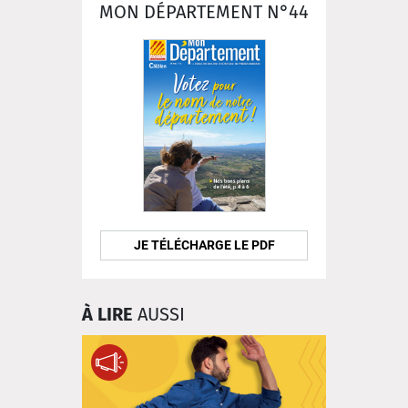
MON DÉPARTEMENT N°44
JE TÉLÉCHARGE LE PDF
À LIRE
AUSSI