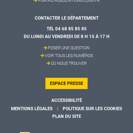
PORTAIL-ASSOCIATIONS.CD66.FR
CONTACTER LE DÉPARTEMENT
TÉL 04 68 85 85 85
DU LUNDI AU VENDREDI DE 8 H 15 À 17 H
POSER UNE QUESTION
VOIR TOUS LES NUMÉROS
OÙ NOUS TROUVER
ESPACE PRESSE
ACCESSIBILITÉ
MENTIONS LÉGALES
POLITIQUE SUR LES COOKIES
PLAN DU SITE