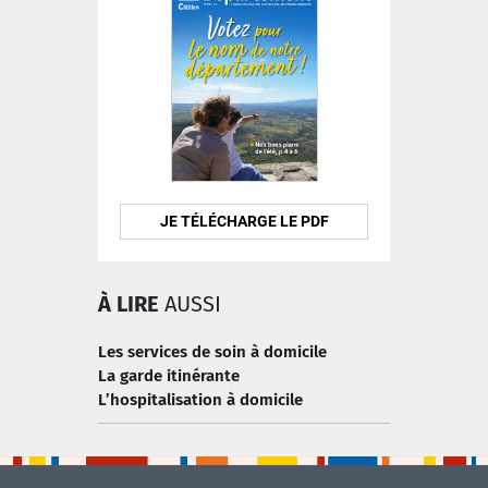
JE TÉLÉCHARGE LE PDF
À LIRE
AUSSI
Les services de soin à domicile
La garde itinérante
L’hospitalisation à domicile