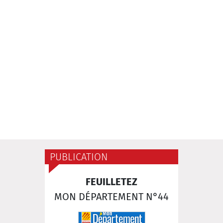
PUBLICATION
FEUILLETEZ
MON DÉPARTEMENT N°44