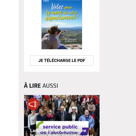
JE TÉLÉCHARGE LE PDF
À LIRE
AUSSI
Lancement de la démarche