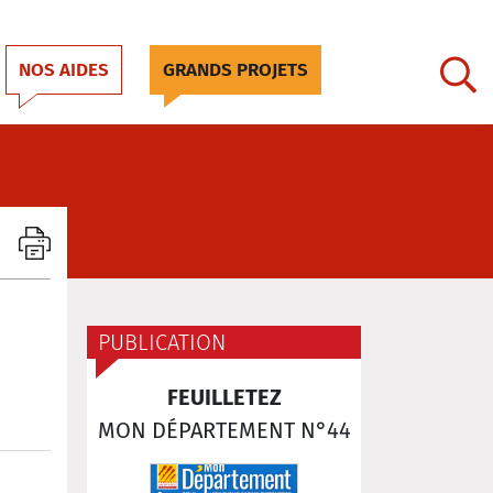
NOS AIDES
GRANDS PROJETS
PUBLICATION
FEUILLETEZ
MON DÉPARTEMENT N°44