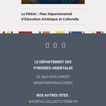
Le PDEAC : Plan Départemental
d’Éducation Artistique et Culturelle
LE DÉPARTEMENT DES
PYRÉNÉES-ORIENTALES
24, QUAI SADI CARNOT
66906 PERPIGNAN CEDEX
NOS AUTRES SITES :
PORTAIL-COLLECTIVITES66.FR