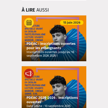
À LIRE
AUSSI
15 juin 2026
PDEAC : inscriptions ouvertes
pour les enseignants
Inscriptions ouvertes jusqu'au 16
septembre 2026 2026 !
PDEAC 2025-2026 : Inscriptions
ouvertes
Date limite : 10 septembre 2025