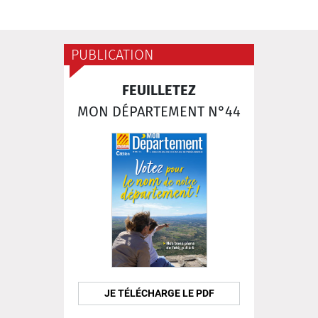
PUBLICATION
FEUILLETEZ
MON DÉPARTEMENT N°44
JE TÉLÉCHARGE LE PDF