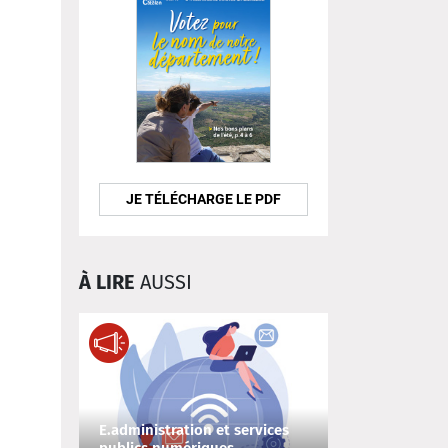
JE TÉLÉCHARGE LE PDF
À LIRE
AUSSI
E.administration et services