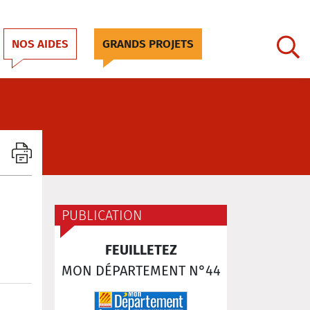
NOS AIDES
GRANDS PROJETS
PUBLICATION
FEUILLETEZ
MON DÉPARTEMENT N°44