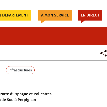
 DÉPARTEMENT
À MON SERVICE
EN DIRECT
Infrastructures
Porte d’Espagne et Pollestres
cade Sud à Perpignan