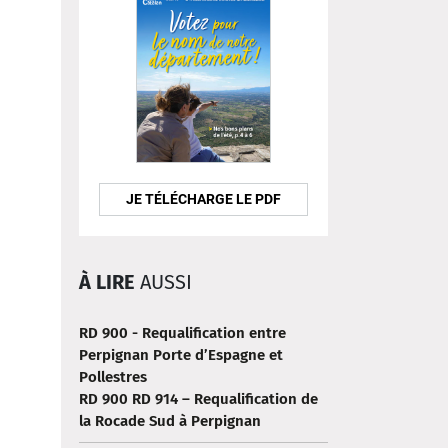
JE TÉLÉCHARGE LE PDF
À LIRE
AUSSI
RD 900 - Requalification entre
Perpignan Porte d’Espagne et
Pollestres
RD 900 RD 914 – Requalification de
la Rocade Sud à Perpignan