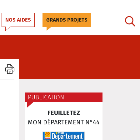
NOS AIDES
GRANDS PROJETS
PUBLICATION
FEUILLETEZ
MON DÉPARTEMENT N°44