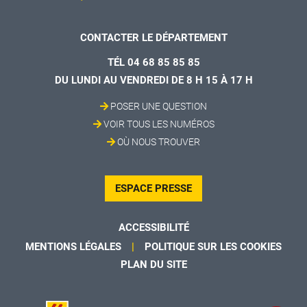
CONTACTER LE DÉPARTEMENT
TÉL 04 68 85 85 85
DU LUNDI AU VENDREDI DE 8 H 15 À 17 H
POSER UNE QUESTION
VOIR TOUS LES NUMÉROS
OÙ NOUS TROUVER
ESPACE PRESSE
ACCESSIBILITÉ
MENTIONS LÉGALES
POLITIQUE SUR LES COOKIES
PLAN DU SITE