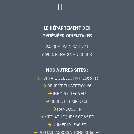
LE DÉPARTEMENT DES
PYRÉNÉES-ORIENTALES
24, QUAI SADI CARNOT
66906 PERPIGNAN CEDEX
NOS AUTRES SITES :
PORTAIL-COLLECTIVITES66.FR
OBJECTIFINSERTION66
INFOROUTE66.FR
OBJECTIFEMPLOI66
RANDO66.FR
MEDIATHEQUE66.CD66.FR
NUMERIQUE66.FR
PORTAIL-ASSOCIATIONS.CD66.FR