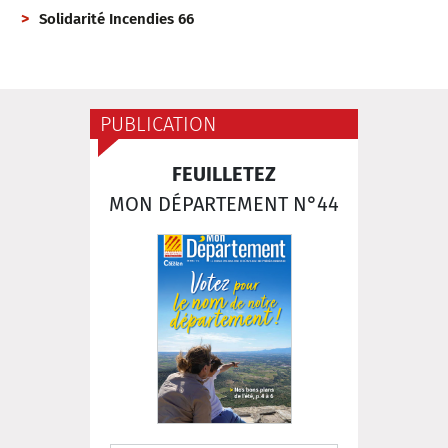
Solidarité Incendies 66
PUBLICATION
FEUILLETEZ
MON DÉPARTEMENT N°44