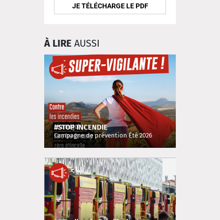
JE TÉLÉCHARGE LE PDF
À LIRE
AUSSI
#STOP INCENDIE
Campagne de prévention Été 2026