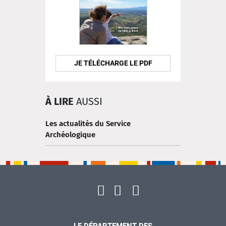
JE TÉLÉCHARGE LE PDF
À LIRE
AUSSI
Les actualités du Service
Archéologique