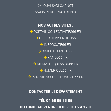
24, QUAI SADI CARNOT
66906 PERPIGNAN CEDEX
NOS AUTRES SITES :
PORTAIL-COLLECTIVITES66.FR
OBJECTIFINSERTION66
INFOROUTE66.FR
OBJECTIFEMPLOI66
RANDO66.FR
MEDIATHEQUE66.CD66.FR
NUMERIQUE66.FR
PORTAIL-ASSOCIATIONS.CD66.FR
CONTACTER LE DÉPARTEMENT
TÉL 04 68 85 85 85
DU LUNDI AU VENDREDI DE 8 H 15 À 17 H