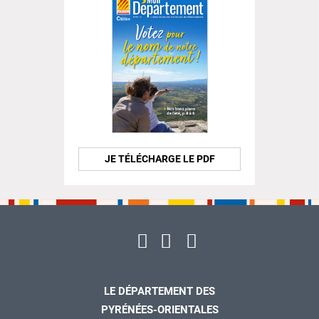
JE TÉLÉCHARGE LE PDF
LE DÉPARTEMENT DES
PYRÉNÉES-ORIENTALES