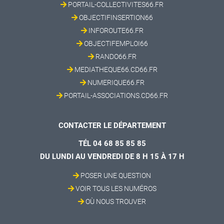
PORTAIL-COLLECTIVITES66.FR
OBJECTIFINSERTION66
INFOROUTE66.FR
OBJECTIFEMPLOI66
RANDO66.FR
MEDIATHEQUE66.CD66.FR
NUMERIQUE66.FR
PORTAIL-ASSOCIATIONS.CD66.FR
CONTACTER LE DÉPARTEMENT
TÉL 04 68 85 85 85
DU LUNDI AU VENDREDI DE 8 H 15 À 17 H
POSER UNE QUESTION
VOIR TOUS LES NUMÉROS
OÙ NOUS TROUVER