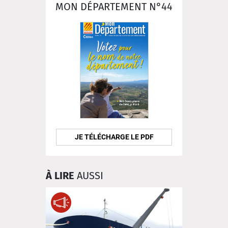
MON DÉPARTEMENT N°44
JE TÉLÉCHARGE LE PDF
À LIRE
AUSSI