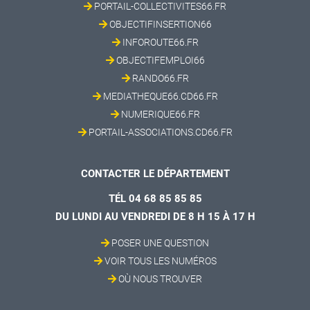
PORTAIL-COLLECTIVITES66.FR
OBJECTIFINSERTION66
INFOROUTE66.FR
OBJECTIFEMPLOI66
RANDO66.FR
MEDIATHEQUE66.CD66.FR
NUMERIQUE66.FR
PORTAIL-ASSOCIATIONS.CD66.FR
CONTACTER LE DÉPARTEMENT
TÉL 04 68 85 85 85
DU LUNDI AU VENDREDI DE 8 H 15 À 17 H
POSER UNE QUESTION
VOIR TOUS LES NUMÉROS
OÙ NOUS TROUVER