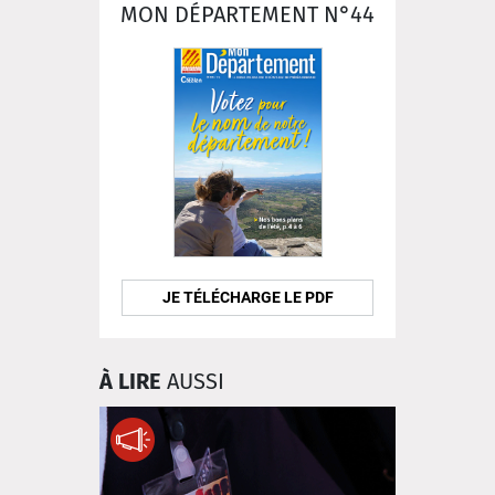
MON DÉPARTEMENT N°44
JE TÉLÉCHARGE LE PDF
À LIRE
AUSSI