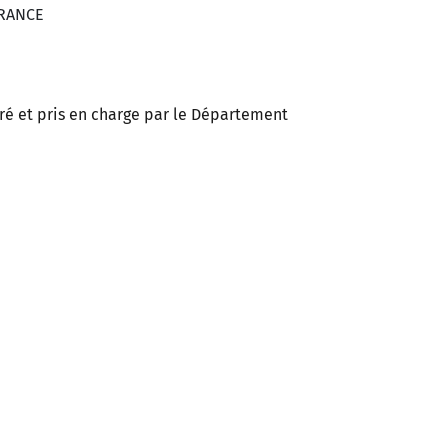
FRANCE
adré et pris en charge par le Département