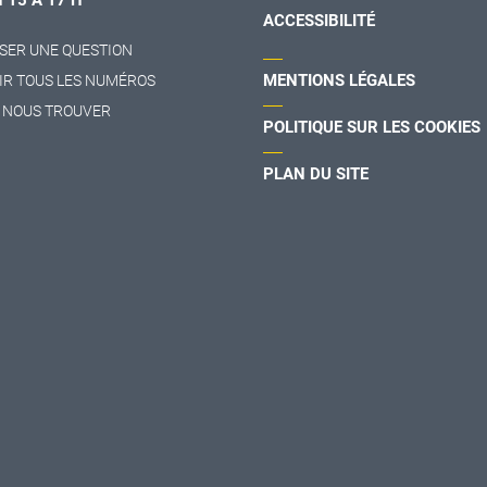
ACCESSIBILITÉ
SER UNE QUESTION
MENTIONS LÉGALES
IR TOUS LES NUMÉROS
 NOUS TROUVER
POLITIQUE SUR LES COOKIES
PLAN DU SITE