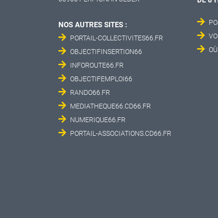
PO
NOS AUTRES SITES :
VO
PORTAIL-COLLECTIVITES66.FR
OÙ
OBJECTIFINSERTION66
INFOROUTE66.FR
OBJECTIFEMPLOI66
RANDO66.FR
MEDIATHEQUE66.CD66.FR
NUMERIQUE66.FR
PORTAIL-ASSOCIATIONS.CD66.FR