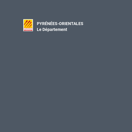
PYRÉNÉES-ORIENTALES
Le Département