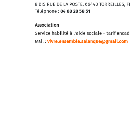
8 BIS RUE DE LA POSTE, 66440 TORREILLES, 
Téléphone :
04 68 28 58 51
Association
Service habilité à l’aide sociale – tarif enc
Mail :
vivre.ensemble.salanque@gmail.com