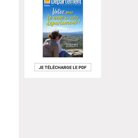
JE TÉLÉCHARGE LE PDF