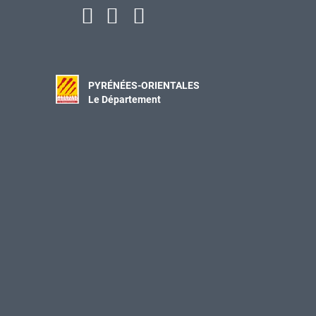
PYRÉNÉES-ORIENTALES
Le Département