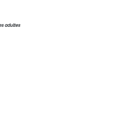
s adultes