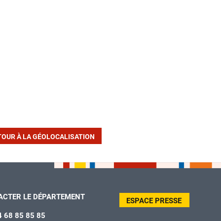
TOUR À LA GÉOLOCALISATION
ACTER LE DÉPARTEMENT
ESPACE PRESSE
4 68 85 85 85