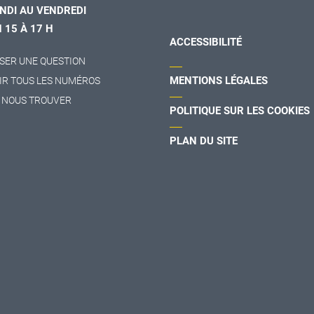
NDI AU VENDREDI
H 15 À 17 H
ACCESSIBILITÉ
SER UNE QUESTION
MENTIONS LÉGALES
IR TOUS LES NUMÉROS
 NOUS TROUVER
POLITIQUE SUR LES COOKIES
PLAN DU SITE