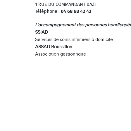
1 RUE DU COMMANDANT BAZI
Téléphone :
04 68 68 42 42
L’accompagnement des personnes handicapée
SSIAD
Services de soins infirmiers à domicile
ASSAD Roussillon
Association gestionnaire