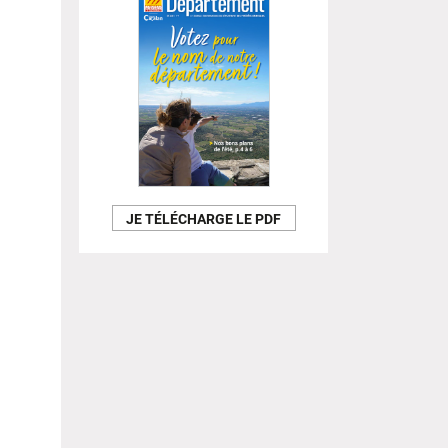
JE TÉLÉCHARGE LE PDF