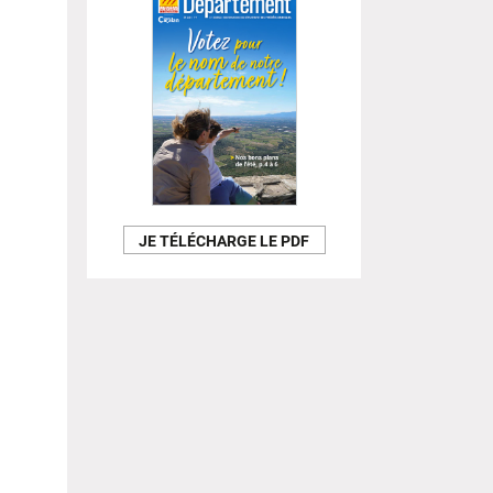
JE TÉLÉCHARGE LE PDF