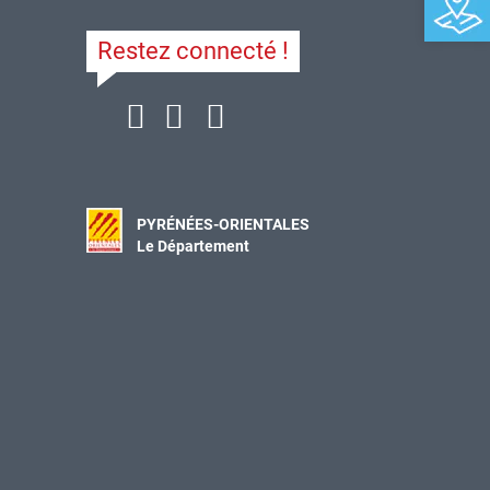
Restez connecté !
PYRÉNÉES-ORIENTALES
Le Département