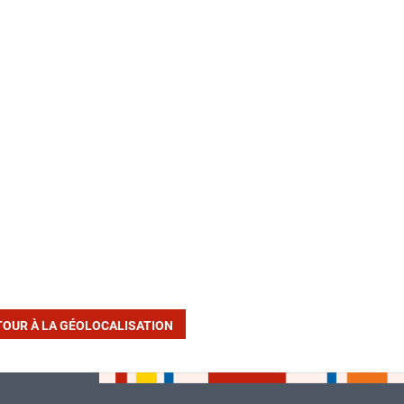
TOUR À LA GÉOLOCALISATION