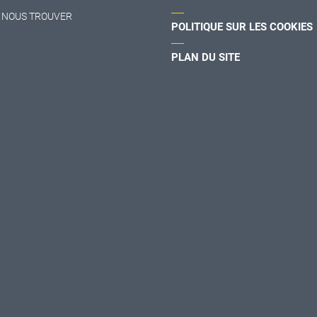
 NOUS TROUVER
POLITIQUE SUR LES COOKIES
PLAN DU SITE