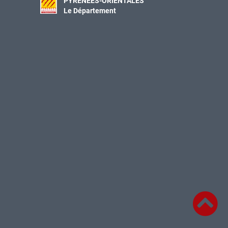
PYRÉNÉES-ORIENTALES
Le Département