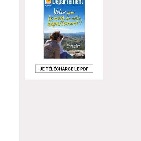
JE TÉLÉCHARGE LE PDF