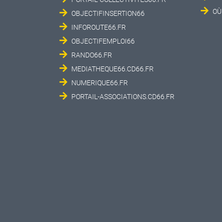
OÙ
OBJECTIFINSERTION66
INFOROUTE66.FR
OBJECTIFEMPLOI66
RANDO66.FR
MEDIATHEQUE66.CD66.FR
NUMERIQUE66.FR
PORTAIL-ASSOCIATIONS.CD66.FR