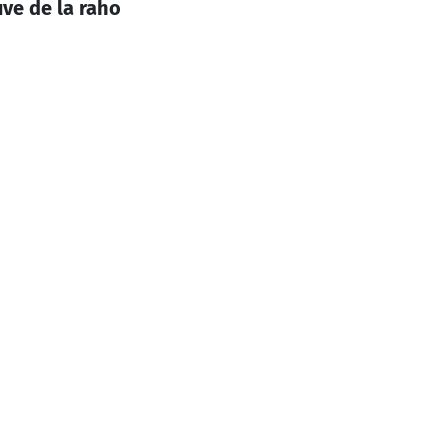
ve de la raho