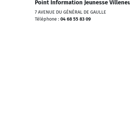
Point Information Jeunesse Villeneu
7 AVENUE DU GÉNÉRAL DE GAULLE
Téléphone :
04 68 55 83 09