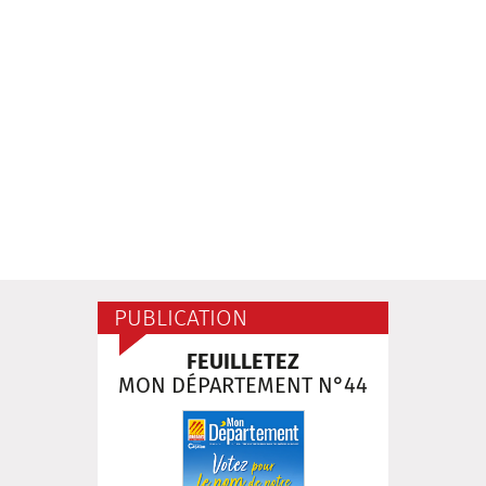
PUBLICATION
FEUILLETEZ
MON DÉPARTEMENT N°44