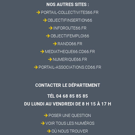
NOS AUTRES SITES :
PORTAIL-COLLECTIVITES66.FR
OBJECTIFINSERTION66
INFOROUTE66.FR
OBJECTIFEMPLOI66
RANDO66.FR
MEDIATHEQUE66.CD66.FR
NUMERIQUE66.FR
PORTAIL-ASSOCIATIONS.CD66.FR
CONTACTER LE DÉPARTEMENT
TÉL 04 68 85 85 85
DU LUNDI AU VENDREDI DE 8 H 15 À 17 H
POSER UNE QUESTION
VOIR TOUS LES NUMÉROS
OÙ NOUS TROUVER