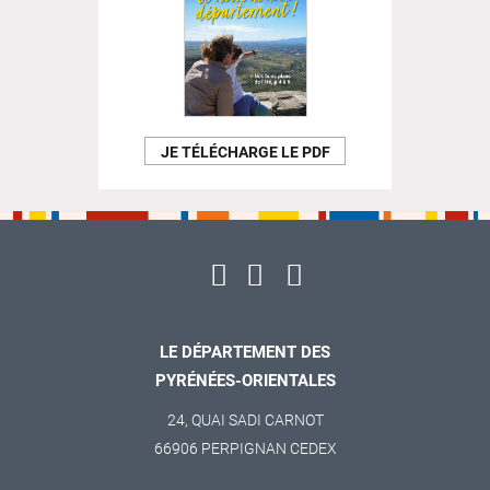
JE TÉLÉCHARGE LE PDF
LE DÉPARTEMENT DES
PYRÉNÉES-ORIENTALES
24, QUAI SADI CARNOT
66906 PERPIGNAN CEDEX