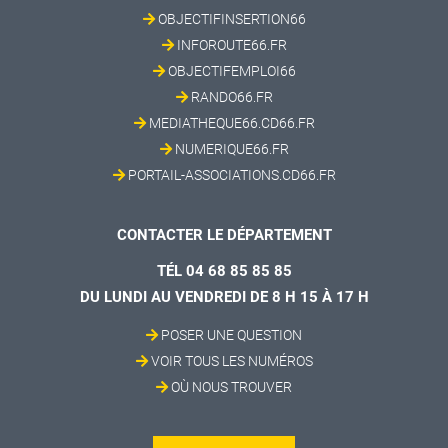
OBJECTIFINSERTION66
INFOROUTE66.FR
OBJECTIFEMPLOI66
RANDO66.FR
MEDIATHEQUE66.CD66.FR
NUMERIQUE66.FR
PORTAIL-ASSOCIATIONS.CD66.FR
CONTACTER LE DÉPARTEMENT
TÉL 04 68 85 85 85
DU LUNDI AU VENDREDI DE 8 H 15 À 17 H
POSER UNE QUESTION
VOIR TOUS LES NUMÉROS
OÙ NOUS TROUVER