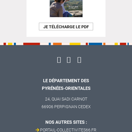
JE TÉLÉCHARGE LE PDF
LE DÉPARTEMENT DES
PYRÉNÉES-ORIENTALES
24, QUAI SADI CARNOT
66906 PERPIGNAN CEDEX
NOS AUTRES SITES :
PORTAIL-COLLECTIVITES66.FR