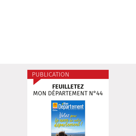
PUBLICATION
FEUILLETEZ
MON DÉPARTEMENT N°44