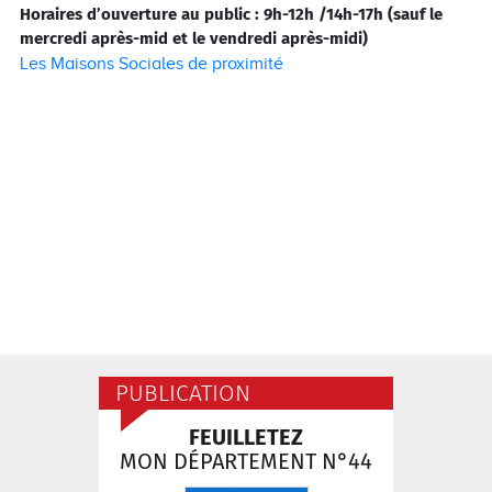
Horaires d’ouverture au public
: 9h-12h /14h-17h (sauf le
mercredi après-mid et le vendredi après-midi)
Les Maisons Sociales de proximité
PUBLICATION
FEUILLETEZ
MON DÉPARTEMENT N°44