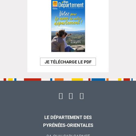
JE TÉLÉCHARGE LE PDF
LE DÉPARTEMENT DES
PYRÉNÉES-ORIENTALES