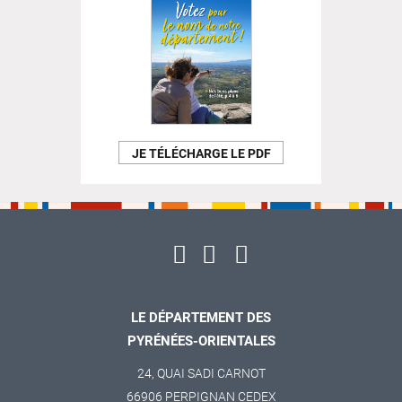
JE TÉLÉCHARGE LE PDF
LE DÉPARTEMENT DES
PYRÉNÉES-ORIENTALES
24, QUAI SADI CARNOT
66906 PERPIGNAN CEDEX