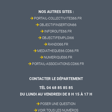
NOS AUTRES SITES :
PORTAIL-COLLECTIVITES66.FR
OBJECTIFINSERTION66
INFOROUTE66.FR
OBJECTIFEMPLOI66
RANDO66.FR
MEDIATHEQUE66.CD66.FR
NUMERIQUE66.FR
PORTAIL-ASSOCIATIONS.CD66.FR
CONTACTER LE DÉPARTEMENT
TÉL 04 68 85 85 85
DU LUNDI AU VENDREDI DE 8 H 15 À 17 H
POSER UNE QUESTION
VOIR TOUS LES NUMÉROS