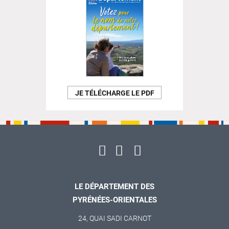
JE TÉLÉCHARGE LE PDF
LE DÉPARTEMENT DES
PYRÉNÉES-ORIENTALES
24, QUAI SADI CARNOT