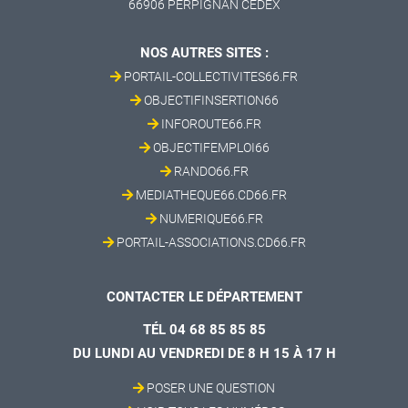
66906 PERPIGNAN CEDEX
NOS AUTRES SITES :
PORTAIL-COLLECTIVITES66.FR
OBJECTIFINSERTION66
INFOROUTE66.FR
OBJECTIFEMPLOI66
RANDO66.FR
MEDIATHEQUE66.CD66.FR
NUMERIQUE66.FR
PORTAIL-ASSOCIATIONS.CD66.FR
CONTACTER LE DÉPARTEMENT
TÉL 04 68 85 85 85
DU LUNDI AU VENDREDI DE 8 H 15 À 17 H
POSER UNE QUESTION