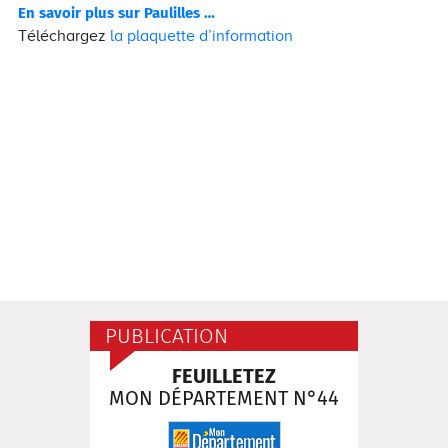
En savoir plus sur Paulilles …
Téléchargez
la plaquette d’information
PUBLICATION
FEUILLETEZ
MON DÉPARTEMENT N°44