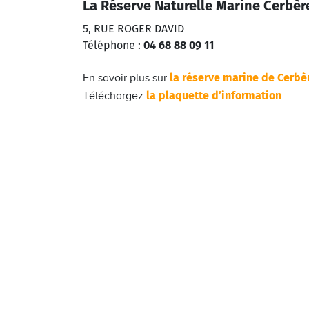
La Réserve Naturelle Marine Cerbèr
5, RUE ROGER DAVID
Téléphone :
04 68 88 09 11
la réserve marine de Cerbè
En savoir plus sur
la plaquette d’information
Téléchargez