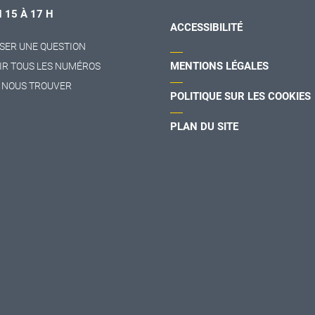
H 15 À 17 H
ACCESSIBILITÉ
SER UNE QUESTION
MENTIONS LÉGALES
IR TOUS LES NUMÉROS
 NOUS TROUVER
POLITIQUE SUR LES COOKIES
PLAN DU SITE