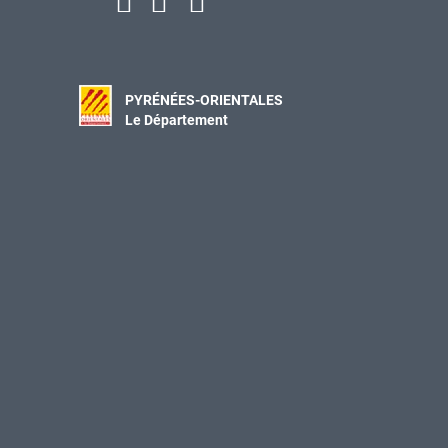
PYRÉNÉES-ORIENTALES
Le Département