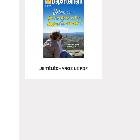
JE TÉLÉCHARGE LE PDF