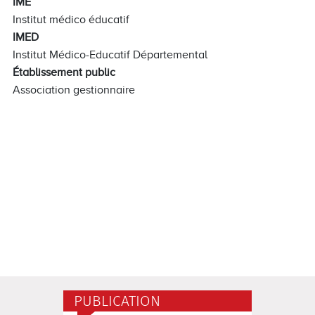
IME
Institut médico éducatif
IMED
Institut Médico-Educatif Départemental
Établissement public
Association gestionnaire
PUBLICATION