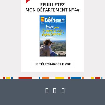
FEUILLETEZ
MON DÉPARTEMENT N°44
JE TÉLÉCHARGE LE PDF