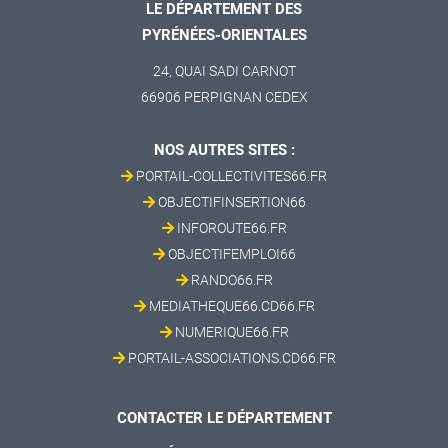
LE DÉPARTEMENT DES
PYRÉNÉES-ORIENTALES
24, QUAI SADI CARNOT
66906 PERPIGNAN CEDEX
NOS AUTRES SITES :
PORTAIL-COLLECTIVITES66.FR
OBJECTIFINSERTION66
INFOROUTE66.FR
OBJECTIFEMPLOI66
RANDO66.FR
MEDIATHEQUE66.CD66.FR
NUMERIQUE66.FR
PORTAIL-ASSOCIATIONS.CD66.FR
CONTACTER LE DÉPARTEMENT