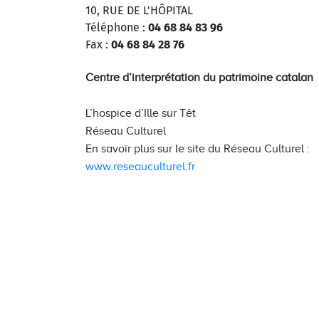
10, RUE DE L'HÔPITAL
Téléphone :
04 68 84 83 96
Fax :
04 68 84 28 76
Centre d’interprétation du patrimoine catalan
L’hospice d’Ille sur Têt
Réseau Culturel
En savoir plus sur le site du Réseau Culturel :
www.reseauculturel.fr