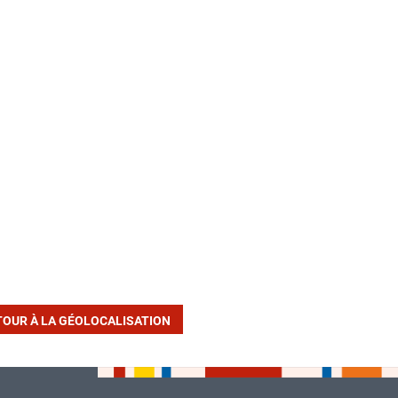
TOUR À LA GÉOLOCALISATION