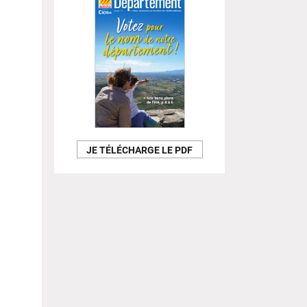
JE TÉLÉCHARGE LE PDF