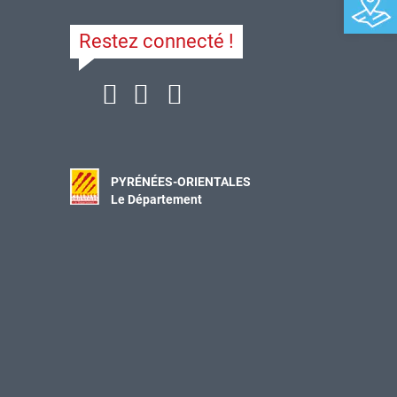
Restez connecté !
PYRÉNÉES-ORIENTALES
Le Département