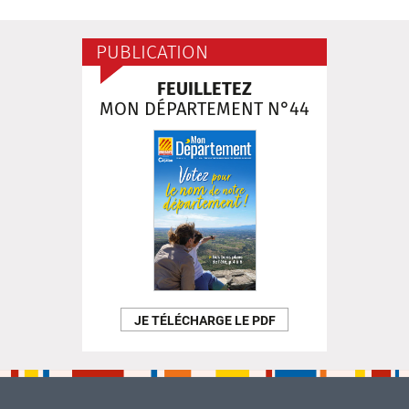
PUBLICATION
FEUILLETEZ
MON DÉPARTEMENT N°44
JE TÉLÉCHARGE LE PDF