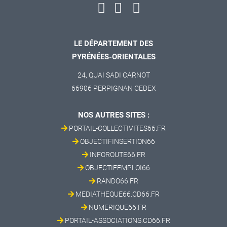
LE DÉPARTEMENT DES
PYRÉNÉES-ORIENTALES
24, QUAI SADI CARNOT
66906 PERPIGNAN CEDEX
NOS AUTRES SITES :
PORTAIL-COLLECTIVITES66.FR
OBJECTIFINSERTION66
INFOROUTE66.FR
OBJECTIFEMPLOI66
RANDO66.FR
MEDIATHEQUE66.CD66.FR
NUMERIQUE66.FR
PORTAIL-ASSOCIATIONS.CD66.FR