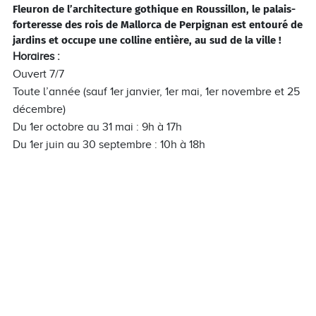
Fleuron de l’architecture gothique en Roussillon, le palais-
forteresse des rois de Mallorca de Perpignan est entouré de
jardins et occupe une colline entière, au sud de la ville !
Horaires :
Ouvert 7/7
Toute l’année (sauf 1er janvier, 1er mai, 1er novembre et 25
décembre)
Du 1er octobre au 31 mai : 9h à 17h
Du 1er juin au 30 septembre : 10h à 18h