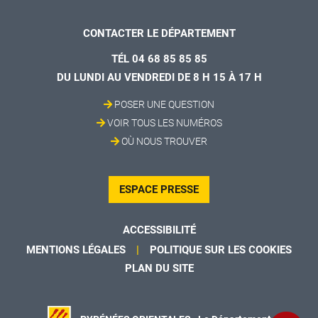
CONTACTER LE DÉPARTEMENT
TÉL 04 68 85 85 85
DU LUNDI AU VENDREDI DE 8 H 15 À 17 H
POSER UNE QUESTION
VOIR TOUS LES NUMÉROS
OÙ NOUS TROUVER
ESPACE PRESSE
ACCESSIBILITÉ
MENTIONS LÉGALES
POLITIQUE SUR LES COOKIES
PLAN DU SITE