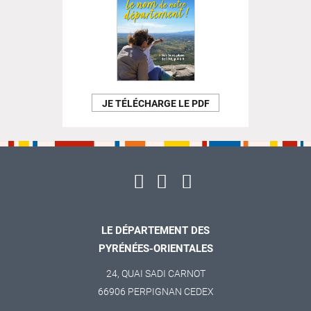
JE TÉLÉCHARGE LE PDF
LE DÉPARTEMENT DES
PYRÉNÉES-ORIENTALES
24, QUAI SADI CARNOT
66906 PERPIGNAN CEDEX