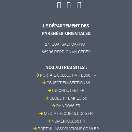
LE DÉPARTEMENT DES
PYRÉNÉES-ORIENTALES
24, QUAI SADI CARNOT
66906 PERPIGNAN CEDEX
NOS AUTRES SITES :
PORTAIL-COLLECTIVITES66.FR
OBJECTIFINSERTION66
INFOROUTE66.FR
OBJECTIFEMPLOI66
RANDO66.FR
MEDIATHEQUE66.CD66.FR
NUMERIQUE66.FR
PORTAIL-ASSOCIATIONS.CD66.FR