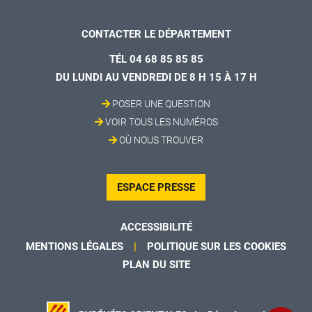
CONTACTER LE DÉPARTEMENT
TÉL 04 68 85 85 85
DU LUNDI AU VENDREDI DE 8 H 15 À 17 H
POSER UNE QUESTION
VOIR TOUS LES NUMÉROS
OÙ NOUS TROUVER
ESPACE PRESSE
ACCESSIBILITÉ
MENTIONS LÉGALES
POLITIQUE SUR LES COOKIES
PLAN DU SITE