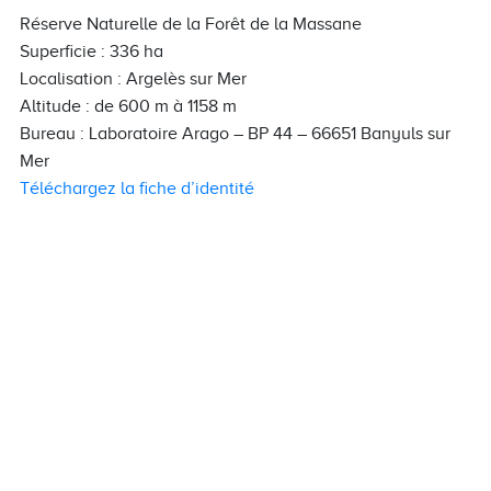
Réserve Naturelle de la Forêt de la Massane
Superficie : 336 ha
Localisation : Argelès sur Mer
Altitude : de 600 m à 1158 m
Bureau : Laboratoire Arago – BP 44 – 66651 Banyuls sur
Mer
Téléchargez la fiche d’identité