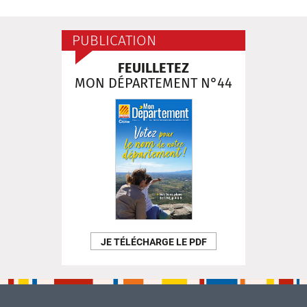
PUBLICATION
FEUILLETEZ
MON DÉPARTEMENT N°44
JE TÉLÉCHARGE LE PDF