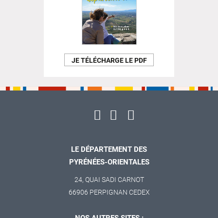
JE TÉLÉCHARGE LE PDF
LE DÉPARTEMENT DES
PYRÉNÉES-ORIENTALES
24, QUAI SADI CARNOT
66906 PERPIGNAN CEDEX