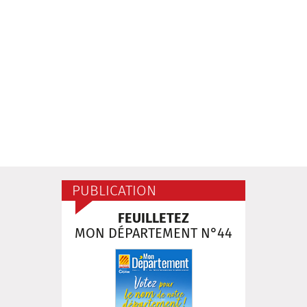
PUBLICATION
FEUILLETEZ
MON DÉPARTEMENT N°44