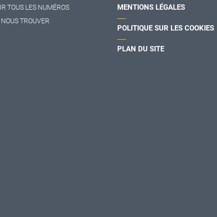
MENTIONS LÉGALES
IR TOUS LES NUMÉROS
 NOUS TROUVER
POLITIQUE SUR LES COOKIES
PLAN DU SITE