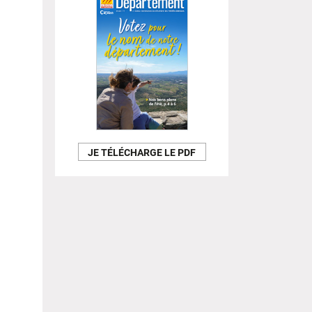
JE TÉLÉCHARGE LE PDF