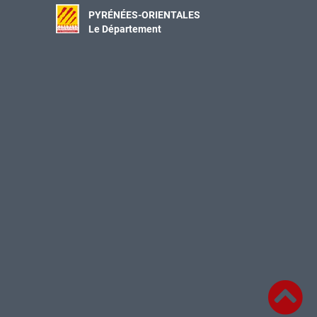
PYRÉNÉES-ORIENTALES
Le Département