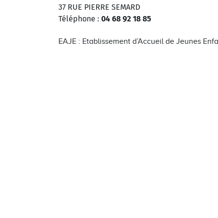
37 RUE PIERRE SEMARD
Téléphone :
04 68 92 18 85
EAJE : Etablissement d’Accueil de Jeunes Enf